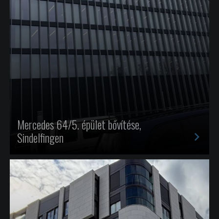
Mercedes 64/5. épület bővítése,
>
Sindelfingen