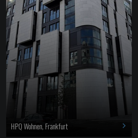
>
HPQ Wohnen, Frankfurt