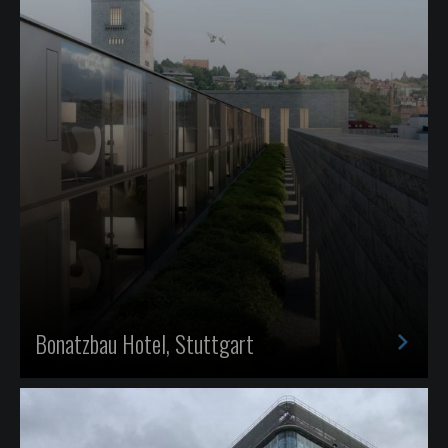
>
Bonatzbau Hotel, Stuttgart