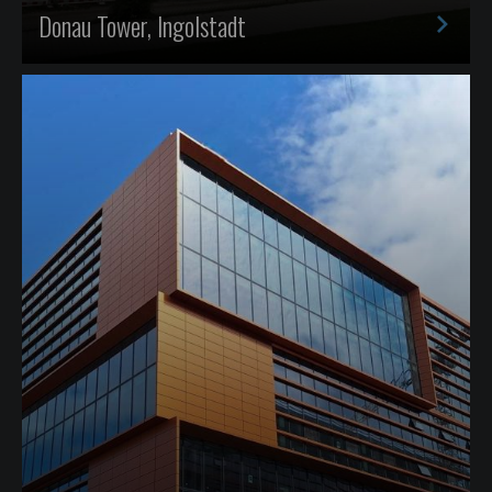
>
Donau Tower, Ingolstadt